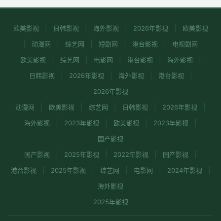
|
|
|
|
欧美影视
日韩影视
海外影视
2026年影视
欧美影视
|
|
|
|
|
动漫网
综艺网
短剧网
港台影视
电视剧网
|
|
|
|
|
欧美影视
综艺网
电影网
港台影视
海外影视
|
|
|
|
日韩影视
2026年影视
海外影视
港台影视
2026年影视
|
|
|
|
|
动漫网
欧美影视
综艺网
日韩影视
2026年影视
|
|
|
|
海外影视
2023年影视
欧美影视
2023年影视
国产影视
|
|
|
|
国产影视
2025年影视
2022年影视
国产影视
|
|
|
|
|
港台影视
2025年影视
综艺网
电影网
2024年影视
海外影视
2025年影视